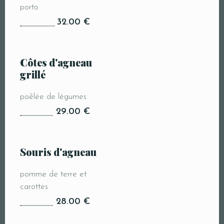
porto
32.00 €
Côtes d'agneau
grillé
poêlée de légumes
29.00 €
Souris d'agneau
pomme de terre et
carottes
28.00 €