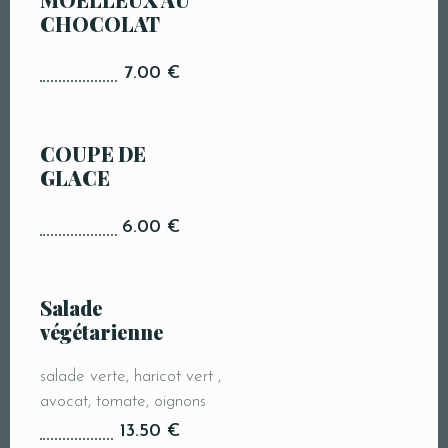
CHOCOLAT
7.00 €
COUPE DE
GLACE
6.00 €
Salade
végétarienne
salade verte, haricot vert ,
avocat, tomate, oignons
13.50 €