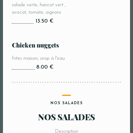
salade verte, haricot vert ,
avocat, tomate, oignons
13.50 €
Chicken nuggets
frites maison, sirop à l'eau
8.00 €
NOS SALADES
NOS SALADES
Description