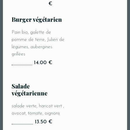
€
Burger végétarien
Pain bio, galette de
pomme de terre, Julien de
légumes, aubergines
grillées
14.00 €
Salade
végétarienne
salade verte, haricot vert ,
avocat, tomate, oignons
13.50 €