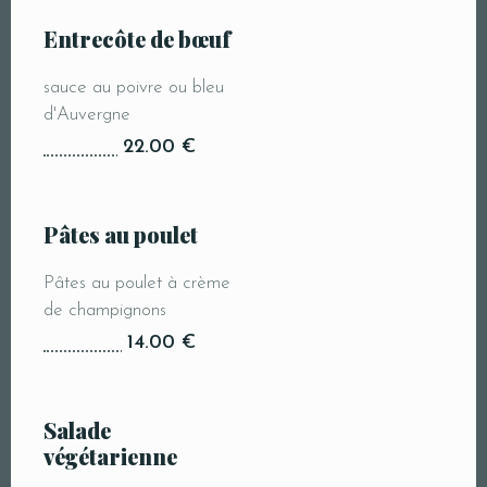
Entrecôte de bœuf
sauce au poivre ou bleu
d'Auvergne
22.00 €
Pâtes au poulet
Pâtes au poulet à crème
de champignons
14.00 €
Salade
végétarienne