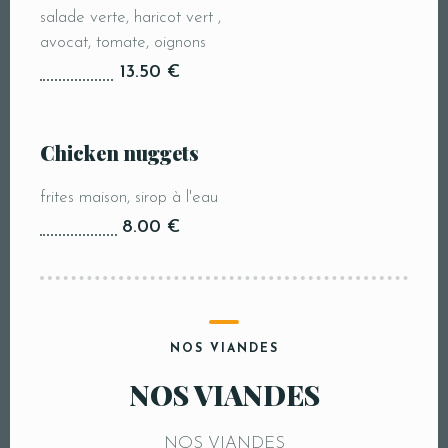
salade verte, haricot vert ,
avocat, tomate, oignons
13.50 €
Chicken nuggets
frites maison, sirop à l'eau
8.00 €
NOS VIANDES
NOS VIANDES
NOS VIANDES