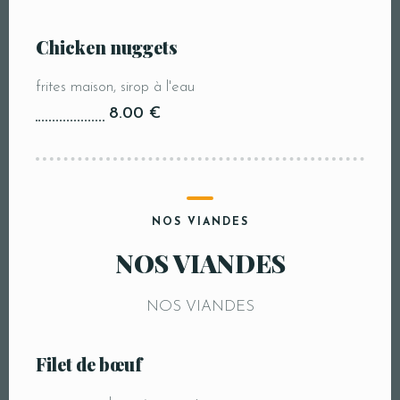
Chicken nuggets
frites maison, sirop à l'eau
8.00 €
NOS VIANDES
NOS VIANDES
NOS VIANDES
Filet de bœuf