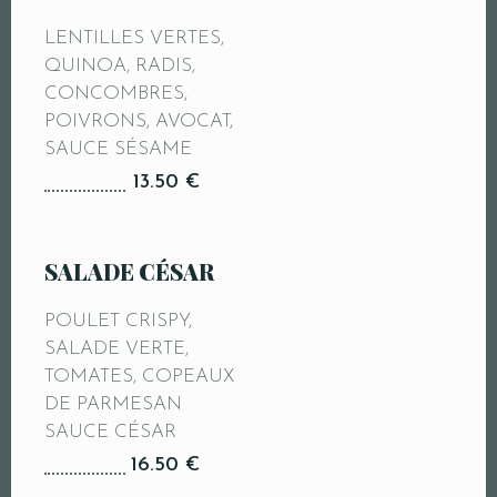
LENTILLES VERTES,
QUINOA, RADIS,
CONCOMBRES,
POIVRONS, AVOCAT,
SAUCE SÉSAME
13.50 €
SALADE CÉSAR
POULET CRISPY,
SALADE VERTE,
TOMATES, COPEAUX
DE PARMESAN
SAUCE CÉSAR
16.50 €