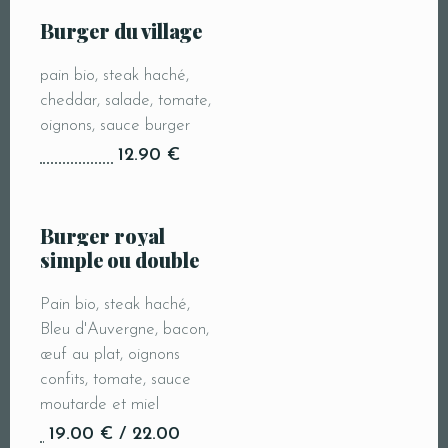
Burger du village
pain bio, steak haché,
cheddar, salade, tomate,
oignons, sauce burger
12.90 €
Burger royal
simple ou double
Pain bio, steak haché,
Bleu d'Auvergne, bacon,
œuf au plat, oignons
confits, tomate, sauce
moutarde et miel
19.00 € / 22.00