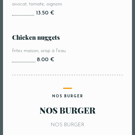
avocat, tomate, oignons
13.50 €
Chicken nuggets
frites maison, sirop à l'eau
8.00 €
NOS BURGER
NOS BURGER
NOS BURGER