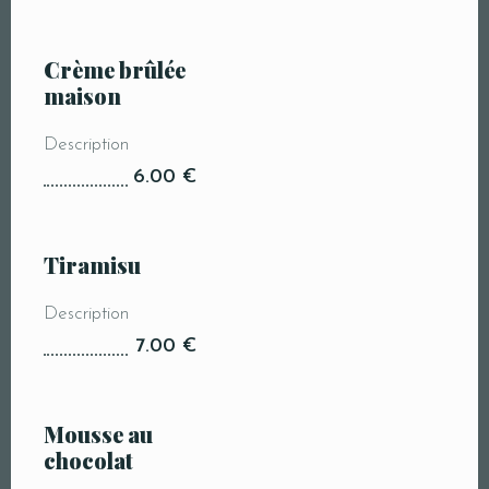
Crème brûlée
maison
Description
6.00 €
Tiramisu
Description
7.00 €
Mousse au
chocolat