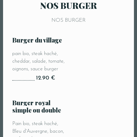
NOS BURGER
NOS BURGER
Burger du village
pain bio, steak haché,
cheddar, salade, tomate,
oignons, sauce burger
12.90 €
Burger royal
simple ou double
Pain bio, steak haché,
Bleu d'Auvergne, bacon,