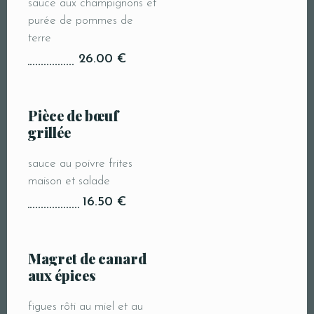
sauce aux champignons et
purée de pommes de
terre
26.00 €
Pièce de bœuf
grillée
sauce au poivre frites
maison et salade
16.50 €
Magret de canard
aux épices
figues rôti au miel et au