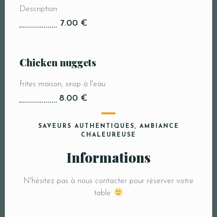
Description
7.00 €
Chicken nuggets
frites maison, sirop à l'eau
8.00 €
SAVEURS AUTHENTIQUES, AMBIANCE
CHALEUREUSE
Informations
N'hésitez pas à nous contacter pour réserver votre
table