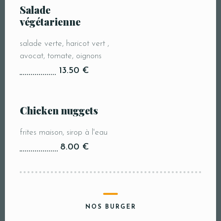
Salade
végétarienne
salade verte, haricot vert ,
avocat, tomate, oignons
13.50 €
Chicken nuggets
frites maison, sirop à l'eau
8.00 €
NOS BURGER