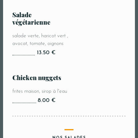
Salade
végétarienne
salade verte, haricot vert ,
avocat, tomate, oignons
13.50 €
Chicken nuggets
frites maison, sirop à l'eau
8.00 €