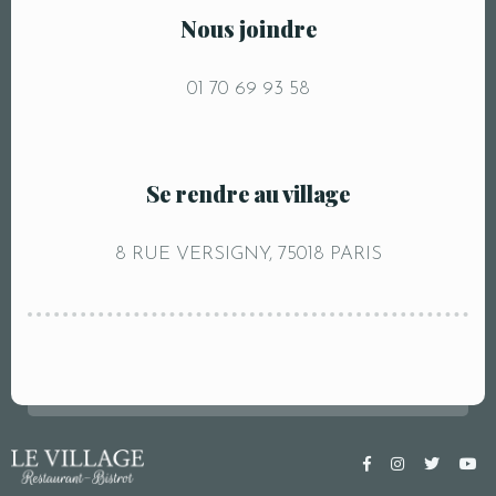
Nous joindre
01 70 69 93 58
Se rendre au village
8 RUE VERSIGNY, 75018 PARIS